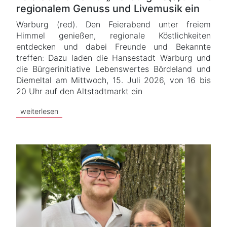
regionalem Genuss und Livemusik ein
Warburg (red). Den Feierabend unter freiem
Himmel genießen, regionale Köstlichkeiten
entdecken und dabei Freunde und Bekannte
treffen: Dazu laden die Hansestadt Warburg und
die Bürgerinitiative Lebenswertes Bördeland und
Diemeltal am Mittwoch, 15. Juli 2026, von 16 bis
20 Uhr auf den Altstadtmarkt ein
weiterlesen