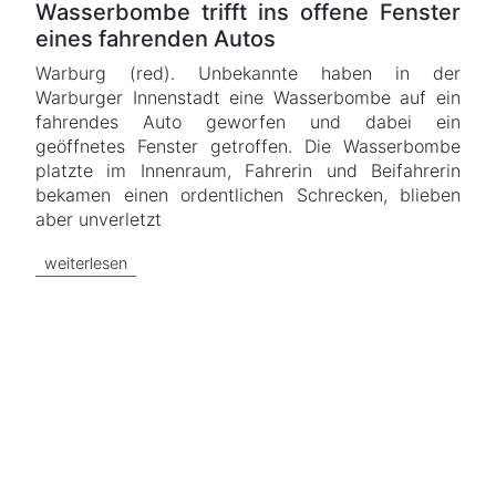
Wasserbombe trifft ins offene Fenster
eines fahrenden Autos
Warburg (red). Unbekannte haben in der
Warburger Innenstadt eine Wasserbombe auf ein
fahrendes Auto geworfen und dabei ein
geöffnetes Fenster getroffen. Die Wasserbombe
platzte im Innenraum, Fahrerin und Beifahrerin
bekamen einen ordentlichen Schrecken, blieben
aber unverletzt
weiterlesen