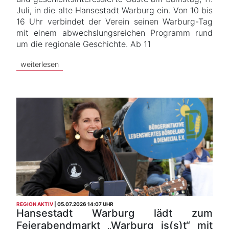
Juli, in die alte Hansestadt Warburg ein. Von 10 bis
16 Uhr verbindet der Verein seinen Warburg-Tag
mit einem abwechslungsreichen Programm rund
um die regionale Geschichte. Ab 11
weiterlesen
REGION AKTIV
05.07.2026 14:07 UHR
Hansestadt Warburg lädt zum
Feierabendmarkt „Warburg is(s)t“ mit