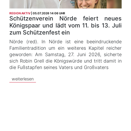
REGION AKTIV
05.07.2026 14:06 UHR
Schützenverein Nörde feiert neues
Königspaar und lädt vom 11. bis 13. Juli
zum Schützenfest ein
Nörde (red). In Nörde ist eine beeindruckende
Familientradition um ein weiteres Kapitel reicher
geworden: Am Samstag, 27. Juni 2026, sicherte
sich Robin Grell die Königswürde und tritt damit in
die Fußstapfen seines Vaters und Großvaters
weiterlesen