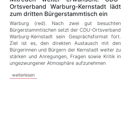
Ortsverband Warburg-Kernstadt lädt
zum dritten Bürgerstammtisch ein
Warburg (red). Nach zwei gut besuchten
Bürgerstammtischen setzt der CDU-Ortsverband
Warburg-Kernstadt sein Gesprächsformat fort.
Ziel ist es, den direkten Austausch mit den
Bürgerinnen und Bürgern der Kernstadt weiter zu
stärken und Anregungen, Fragen sowie Kritik in
ungezwungener Atmosphäre aufzunehmen
weiterlesen