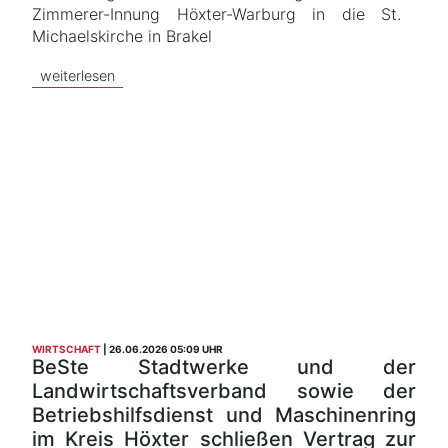
Zimmerer-Innung Höxter-Warburg in die St.
Michaelskirche in Brakel
weiterlesen
WIRTSCHAFT
26.06.2026 05:09 UHR
BeSte Stadtwerke und der
Landwirtschaftsverband sowie der
Betriebshilfsdienst und Maschinenring
im Kreis Höxter schließen Vertrag zur