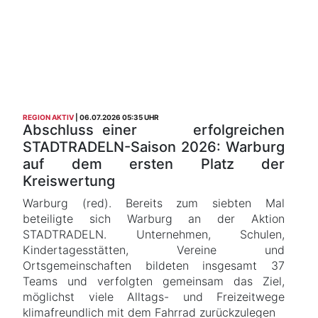
REGION AKTIV
06.07.2026 05:35 UHR
Abschluss einer erfolgreichen
STADTRADELN-Saison 2026: Warburg
auf dem ersten Platz der
Kreiswertung
Warburg (red). Bereits zum siebten Mal
beteiligte sich Warburg an der Aktion
STADTRADELN. Unternehmen, Schulen,
Kindertagesstätten, Vereine und
Ortsgemeinschaften bildeten insgesamt 37
Teams und verfolgten gemeinsam das Ziel,
möglichst viele Alltags- und Freizeitwege
klimafreundlich mit dem Fahrrad zurückzulegen