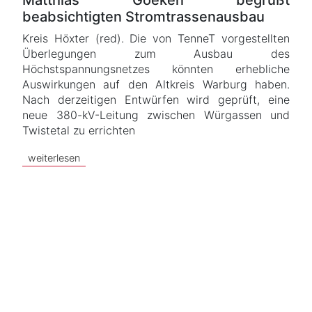
Matthias Goeken begrüßt
beabsichtigten Stromtrassenausbau
Kreis Höxter (red). Die von TenneT vorgestellten
Überlegungen zum Ausbau des
Höchstspannungsnetzes könnten erhebliche
Auswirkungen auf den Altkreis Warburg haben.
Nach derzeitigen Entwürfen wird geprüft, eine
neue 380-kV-Leitung zwischen Würgassen und
Twistetal zu errichten
weiterlesen