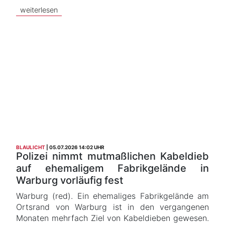
weiterlesen
BLAULICHT
05.07.2026 14:02 UHR
Polizei nimmt mutmaßlichen Kabeldieb
auf ehemaligem Fabrikgelände in
Warburg vorläufig fest
Warburg (red). Ein ehemaliges Fabrikgelände am
Ortsrand von Warburg ist in den vergangenen
Monaten mehrfach Ziel von Kabeldieben gewesen.