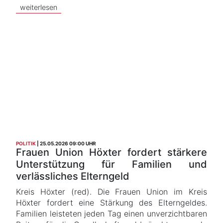
weiterlesen
POLITIK
25.05.2026 09:00 UHR
Frauen Union Höxter fordert stärkere
Unterstützung für Familien und
verlässliches Elterngeld
Kreis Höxter (red). Die Frauen Union im Kreis
Höxter fordert eine Stärkung des Elterngeldes.
Familien leisteten jeden Tag einen unverzichtbaren