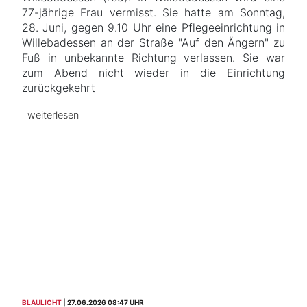
77-jährige Frau vermisst. Sie hatte am Sonntag,
28. Juni, gegen 9.10 Uhr eine Pflegeeinrichtung in
Willebadessen an der Straße "Auf den Ängern" zu
Fuß in unbekannte Richtung verlassen. Sie war
zum Abend nicht wieder in die Einrichtung
zurückgekehrt
weiterlesen
BLAULICHT
27.06.2026 08:47 UHR