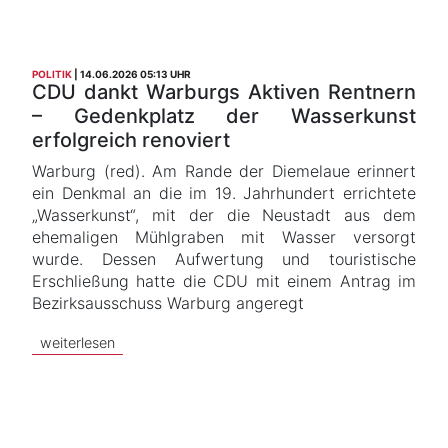
POLITIK
14.06.2026 05:13 UHR
CDU dankt Warburgs Aktiven Rentnern
– Gedenkplatz der Wasserkunst
erfolgreich renoviert
Warburg (red). Am Rande der Diemelaue erinnert
ein Denkmal an die im 19. Jahrhundert errichtete
„Wasserkunst“, mit der die Neustadt aus dem
ehemaligen Mühlgraben mit Wasser versorgt
wurde. Dessen Aufwertung und touristische
Erschließung hatte die CDU mit einem Antrag im
Bezirksausschuss Warburg angeregt
weiterlesen