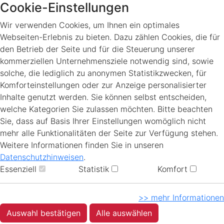
Cookie-Einstellungen
Wir verwenden Cookies, um Ihnen ein optimales
Webseiten-Erlebnis zu bieten. Dazu zählen Cookies, die für
den Betrieb der Seite und für die Steuerung unserer
kommerziellen Unternehmensziele notwendig sind, sowie
solche, die lediglich zu anonymen Statistikzwecken, für
Komforteinstellungen oder zur Anzeige personalisierter
Inhalte genutzt werden. Sie können selbst entscheiden,
welche Kategorien Sie zulassen möchten. Bitte beachten
Sie, dass auf Basis Ihrer Einstellungen womöglich nicht
mehr alle Funktionalitäten der Seite zur Verfügung stehen.
Weitere Informationen finden Sie in unseren
Datenschutzhinweisen
.
Essenziell
Statistik
Komfort
>> mehr Informationen
Auswahl bestätigen
Alle auswählen