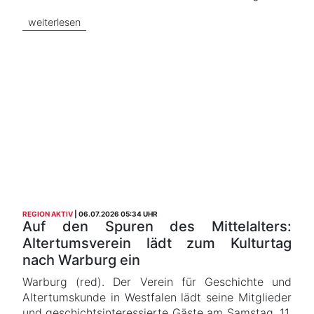
weiterlesen
REGION AKTIV
06.07.2026 05:34 UHR
Auf den Spuren des Mittelalters:
Altertumsverein lädt zum Kulturtag
nach Warburg ein
Warburg (red). Der Verein für Geschichte und
Altertumskunde in Westfalen lädt seine Mitglieder
und geschichtsinteressierte Gäste am Samstag, 11.