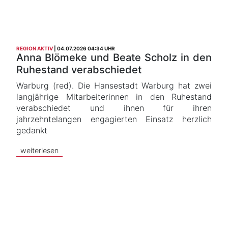
REGION AKTIV
04.07.2026 04:34 UHR
Anna Blömeke und Beate Scholz in den
Ruhestand verabschiedet
Warburg (red). Die Hansestadt Warburg hat zwei
langjährige Mitarbeiterinnen in den Ruhestand
verabschiedet und ihnen für ihren
jahrzehntelangen engagierten Einsatz herzlich
gedankt
weiterlesen