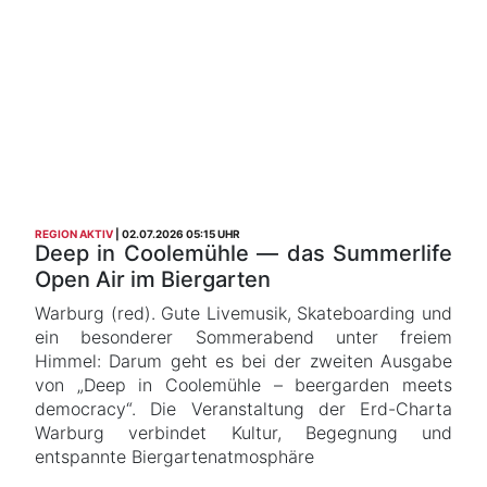
REGION AKTIV
02.07.2026 05:15 UHR
Deep in Coolemühle — das Summerlife
Open Air im Biergarten
Warburg (red). Gute Livemusik, Skateboarding und
ein besonderer Sommerabend unter freiem
Himmel: Darum geht es bei der zweiten Ausgabe
von „Deep in Coolemühle – beergarden meets
democracy“. Die Veranstaltung der Erd-Charta
Warburg verbindet Kultur, Begegnung und
entspannte Biergartenatmosphäre