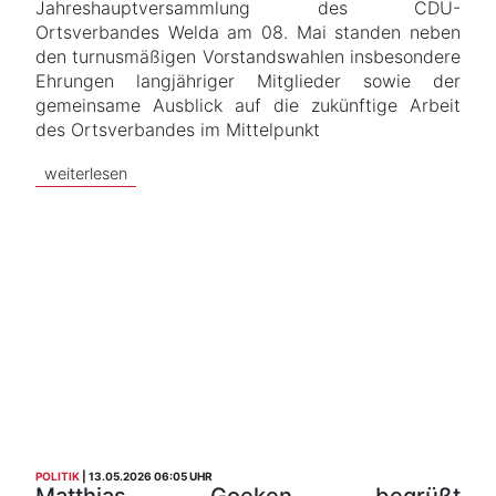
Jahreshauptversammlung des CDU-
Ortsverbandes Welda am 08. Mai standen neben
den turnusmäßigen Vorstandswahlen insbesondere
Ehrungen langjähriger Mitglieder sowie der
gemeinsame Ausblick auf die zukünftige Arbeit
des Ortsverbandes im Mittelpunkt
weiterlesen
POLITIK
13.05.2026 06:05 UHR