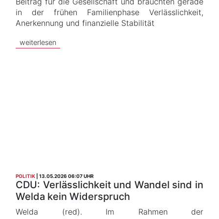
Beitrag für die Gesellschaft und bräuchten gerade
in der frühen Familienphase Verlässlichkeit,
Anerkennung und finanzielle Stabilität
weiterlesen
POLITIK
13.05.2026 06:07 UHR
CDU: Verlässlichkeit und Wandel sind in
Welda kein Widerspruch
Welda (red). Im Rahmen der