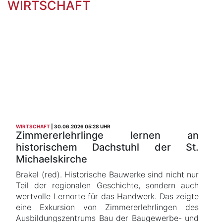
WIRTSCHAFT
WIRTSCHAFT
30.06.2026 05:28 UHR
Zimmererlehrlinge lernen an
historischem Dachstuhl der St.
Michaelskirche
Brakel (red). Historische Bauwerke sind nicht nur
Teil der regionalen Geschichte, sondern auch
wertvolle Lernorte für das Handwerk. Das zeigte
eine Exkursion von Zimmererlehrlingen des
Ausbildungszentrums Bau der Baugewerbe- und