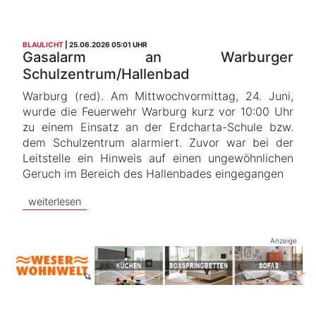
BLAULICHT
25.06.2026 05:01 UHR
Gasalarm an Warburger
Schulzentrum/Hallenbad
Warburg (red). Am Mittwochvormittag, 24. Juni,
wurde die Feuerwehr Warburg kurz vor 10:00 Uhr
zu einem Einsatz an der Erdcharta-Schule bzw.
dem Schulzentrum alarmiert. Zuvor war bei der
Leitstelle ein Hinweis auf einen ungewöhnlichen
Geruch im Bereich des Hallenbades eingegangen
weiterlesen
Anzeige