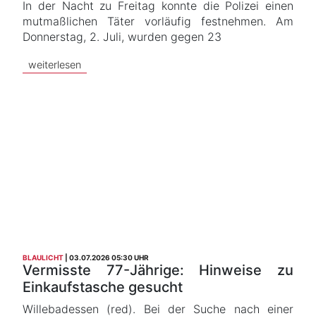
In der Nacht zu Freitag konnte die Polizei einen
mutmaßlichen Täter vorläufig festnehmen. Am
Donnerstag, 2. Juli, wurden gegen 23
weiterlesen
BLAULICHT
03.07.2026 05:30 UHR
Vermisste 77-Jährige: Hinweise zu
Einkaufstasche gesucht
Willebadessen (red). Bei der Suche nach einer