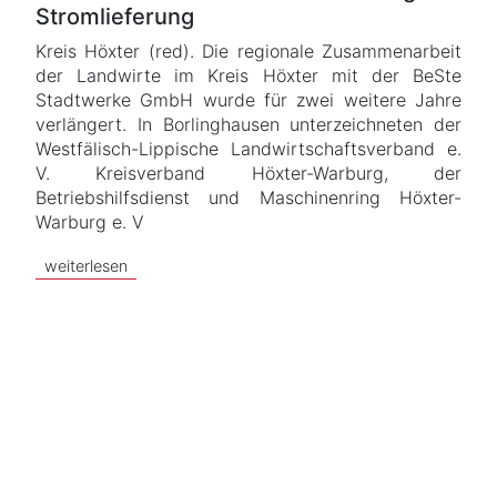
Stromlieferung
Kreis Höxter (red). Die regionale Zusammenarbeit
der Landwirte im Kreis Höxter mit der BeSte
Stadtwerke GmbH wurde für zwei weitere Jahre
verlängert. In Borlinghausen unterzeichneten der
Westfälisch-Lippische Landwirtschaftsverband e.
V. Kreisverband Höxter-Warburg, der
Betriebshilfsdienst und Maschinenring Höxter-
Warburg e. V
weiterlesen