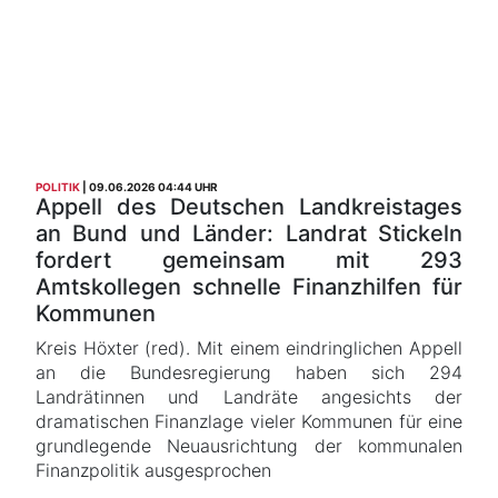
POLITIK
09.06.2026 04:44 UHR
Appell des Deutschen Landkreistages
an Bund und Länder: Landrat Stickeln
fordert gemeinsam mit 293
Amtskollegen schnelle Finanzhilfen für
Kommunen
Kreis Höxter (red). Mit einem eindringlichen Appell
an die Bundesregierung haben sich 294
Landrätinnen und Landräte angesichts der
dramatischen Finanzlage vieler Kommunen für eine
grundlegende Neuausrichtung der kommunalen
Finanzpolitik ausgesprochen