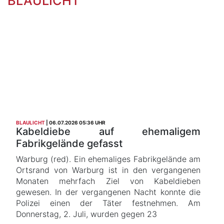
BLAULICHT
BLAULICHT
06.07.2026 05:36 UHR
Kabeldiebe auf ehemaligem
Fabrikgelände gefasst
Warburg (red). Ein ehemaliges Fabrikgelände am
Ortsrand von Warburg ist in den vergangenen
Monaten mehrfach Ziel von Kabeldieben
gewesen. In der vergangenen Nacht konnte die
Polizei einen der Täter festnehmen. Am
Donnerstag, 2. Juli, wurden gegen 23