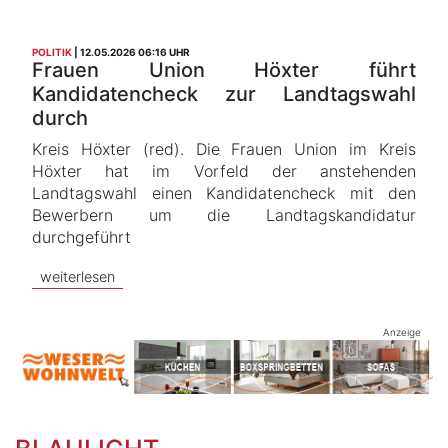
POLITIK
12.05.2026 06:16 UHR
Frauen Union Höxter führt
Kandidatencheck zur Landtagswahl
durch
Kreis Höxter (red). Die Frauen Union im Kreis
Höxter hat im Vorfeld der anstehenden
Landtagswahl einen Kandidatencheck mit den
Bewerbern um die Landtagskandidatur
durchgeführt
weiterlesen
Anzeige