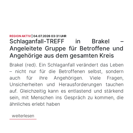
REGION AKTIV
04.07.2026 03:31 UHR
Schlaganfall-TREFF in Brakel –
Angeleitete Gruppe für Betroffene und
Angehörige aus dem gesamten Kreis
Brakel (red). Ein Schlaganfall verändert das Leben
– nicht nur für die Betroffenen selbst, sondern
auch für ihre Angehörigen. Viele Fragen,
Unsicherheiten und Herausforderungen tauchen
auf. Gleichzeitig kann es entlastend und stärkend
sein, mit Menschen ins Gespräch zu kommen, die
ähnliches erlebt haben
weiterlesen