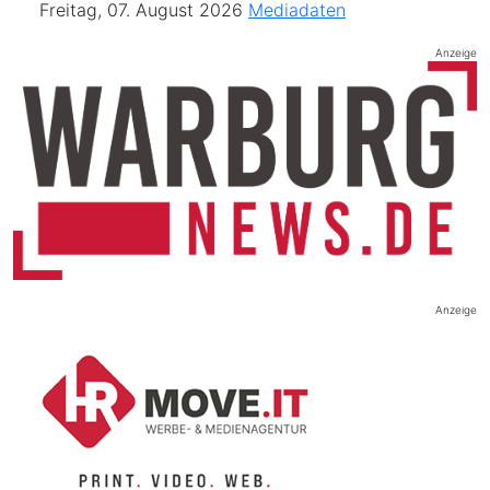
Freitag, 07. August 2026
Mediadaten
Anzeige
Anzeige